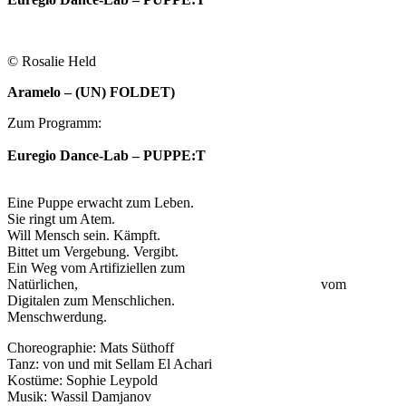
© Rosalie Held
Aramelo – (UN) FOLDET)
Zum Programm:
Euregio Dance-Lab – PUPPE:T
Eine Puppe erwacht zum Leben.
Sie ringt um Atem.
Will Mensch sein. Kämpft.
Bittet um Vergebung. Vergibt.
Ein Weg vom Artifiziellen zum
Natürlichen, vom
Digitalen zum Menschlichen.
Menschwerdung.
Choreographie: Mats Süthoff
Tanz: von und mit Sellam El Achari
Kostüme: Sophie Leypold
Musik: Wassil Damjanov