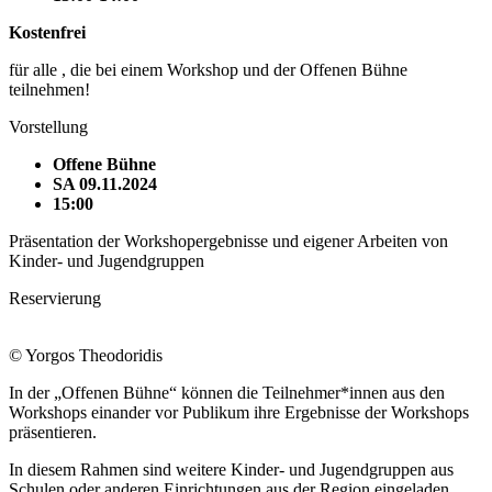
Kostenfrei
für alle , die bei einem Workshop und der Offenen Bühne
teilnehmen!
Vorstellung
Offene Bühne
SA 09.11.2024
15:00
Präsentation der Workshopergebnisse und eigener Arbeiten von
Kinder- und Jugendgruppen
Reservierung
© Yorgos Theodoridis
In der „Offenen Bühne“ können die Teilnehmer*innen aus den
Workshops einander vor Publikum ihre Ergebnisse der Workshops
präsentieren.
In diesem Rahmen sind weitere Kinder- und Jugendgruppen aus
Schulen oder anderen Einrichtungen aus der Region eingeladen,