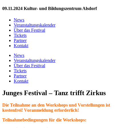
09.11.2024 Kultur- und Bildungszentrum Alsdorf
News
Veranstaltungskalender
Über das Festival
Tickets
Partner
Kontakt
News
Veranstaltungskalender
Über das Festival
Tickets
Partner
Kontakt
Junges Festival – Tanz trifft Zirkus
Die Teilnahme an den Workshops und Vorstellungen ist
kostenfrei! Voranmeldung erforderlich!
Teilnahmebedingungen für die Workshops: