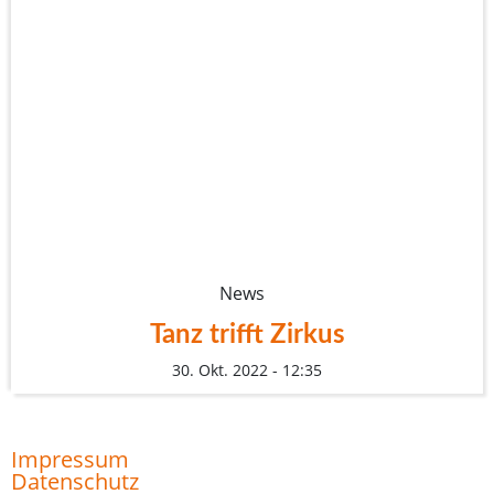
News
Tanz trifft Zirkus
30. Okt. 2022 - 12:35
Impressum
Datenschutz