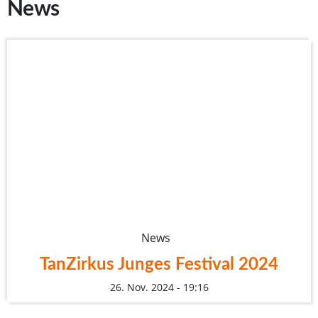
News
News
TanZirkus Junges Festival 2024
26. Nov. 2024 - 19:16