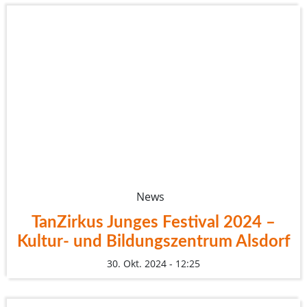
News
TanZirkus Junges Festival 2024 –
Kultur- und Bildungszentrum Alsdorf
30. Okt. 2024 - 12:25