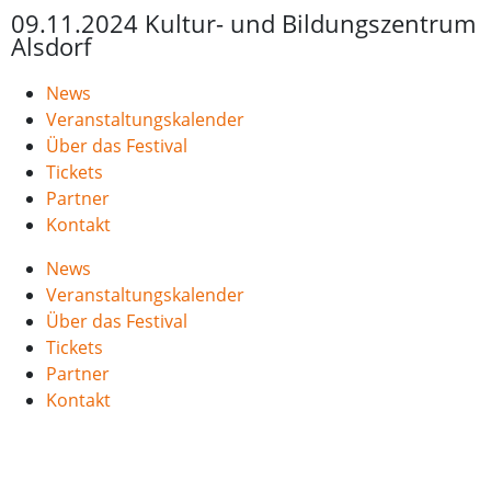
09.11.2024 Kultur- und Bildungszentrum
Alsdorf
News
Veranstaltungskalender
Über das Festival
Tickets
Partner
Kontakt
News
Veranstaltungskalender
Über das Festival
Tickets
Partner
Kontakt