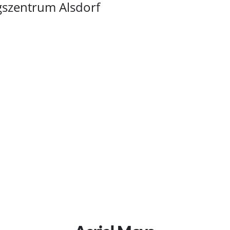
gszentrum Alsdorf