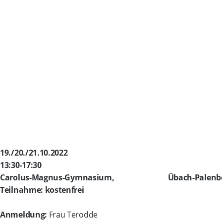
19./20./21.10.2022
13:30-17:30
Carolus-Magnus-Gymnasium, Übach-Palenbe
Teilnahme: kostenfrei
Anmeldung:
Frau Terodde