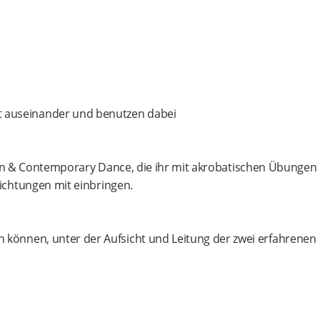
aft auseinander und benutzen dabei
n & Contemporary Dance, die ihr mit akrobatischen Übungen
ichtungen mit einbringen.
n können, unter der Aufsicht und Leitung der zwei erfahrenen