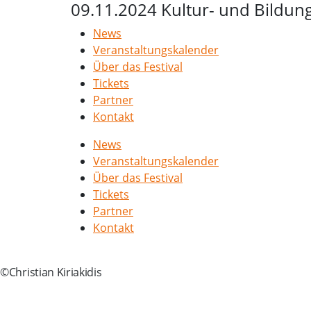
09.11.2024 Kultur- und Bildun
News
Veranstaltungskalender
Über das Festival
Tickets
Partner
Kontakt
News
Veranstaltungskalender
Über das Festival
Tickets
Partner
Kontakt
©Christian Kiriakidis