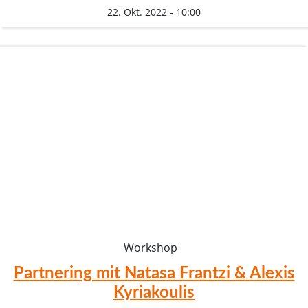
22. Okt. 2022 - 10:00
Workshop
Partnering mit Natasa Frantzi & Alexis
Kyriakoulis