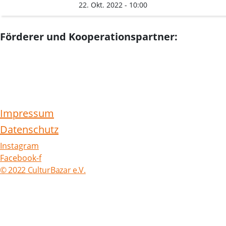
22. Okt. 2022 - 10:00
Förderer und Kooperationspartner:
Impressum
Datenschutz
Instagram
Facebook-f
© 2022 CulturBazar e.V.