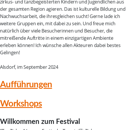
zirkus- und tanzbegeisterten Kindern und Jugendlichen aus
der gesamten Region agieren. Das ist kulturelle Bildung und
Nachwuchsarbeit, die ihresgleichen sucht! Gerne lade ich
weitere Gruppen ein, mit dabei zu sein. Und freue mich
natürlich über viele Besucherinnen und Besucher, die
mitreißende Auftritte in einem einzigartigen Ambiente
erleben können! Ich wünsche allen Akteuren dabei bestes
Gelingen!
Alsdorf, im September 2024
Aufführungen
Workshops
Willkommen zum Festival