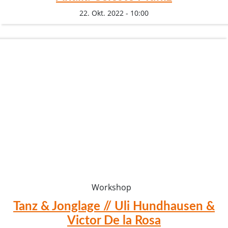
22. Okt. 2022 - 10:00
Workshop
Tanz & Jonglage // Uli Hundhausen &
Victor De la Rosa