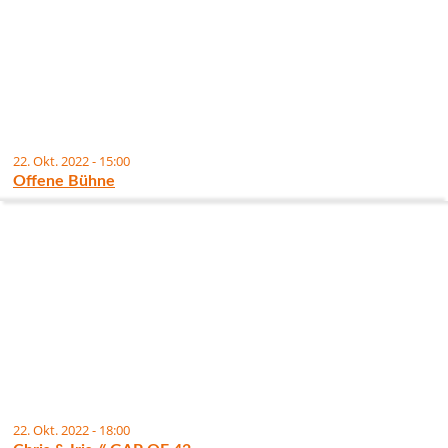
22. Okt. 2022 - 15:00
Offene Bühne
22. Okt. 2022 - 18:00