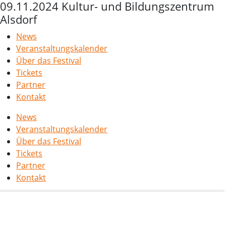
09.11.2024 Kultur- und Bildungszentrum
Alsdorf
News
Veranstaltungskalender
Über das Festival
Tickets
Partner
Kontakt
News
Veranstaltungskalender
Über das Festival
Tickets
Partner
Kontakt