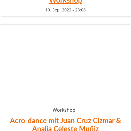
Workshop
19. Sep. 2022 - 23:08
Workshop
Acro-dance mit Juan Cruz Cizmar &
Analia Celeste Muñiz